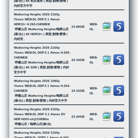
(港/台) | 4K 杜比视界 | 类型:剧情/爱情 |
内封官方中字
Wuthering Heights 2026 2160p
iTunes WEB-DL DDP.5.1 Atmos
HDR10+ H.265-CHDWEB
WEB-
23.88GB
呼啸山庄 Wuthering Heights/咆哮山庄
DL
(港/台) | 4K HDR10+ | 类型:剧情/爱情 |
内封官..
Wuthering Heights 2026 2160p
iTunes WEB-DL DDP.5.1 Atmos H.265-
CHDWEB
WEB-
20.34GB
呼啸山庄 Wuthering Heights/咆哮山庄
DL
(港/台) | 4K SDR | 类型:剧情/爱情 | 内封
官方中字
Wuthering Heights 2026 1080p
iTunes WEB-DL DDP.5.1 Atmos H.264-
WEB-
CHDWEB
10.33GB
DL
呼啸山庄 Wuthering Heights/咆哮山庄
(港/台) | 类型:剧情/爱情 | 内封官方中字
Wuthering Heights 2026 2160p
iTunes WEB-DL DDP 5.1 Atmos DV
WEB-
23.40GB
HDR H265-sh@CHDBits
DL
呼啸山庄 / 咆哮山庄(港/台)
Wuthering Heights 2026 2160p
iTunes WEB-DL DDP5.1 Atmos H.265