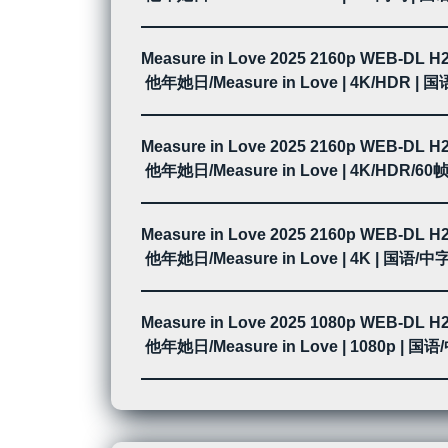
Measure in Love 2025 2160p WEB-DL 
他年她日/Measure in Love | 4K/HDR 
Measure in Love 2025 2160p WEB-DL 
他年她日/Measure in Love | 4K/HDR/6
Measure in Love 2025 2160p WEB-DL 
他年她日/Measure in Love | 4K | 国
Measure in Love 2025 1080p WEB-DL 
他年她日/Measure in Love | 1080p | 