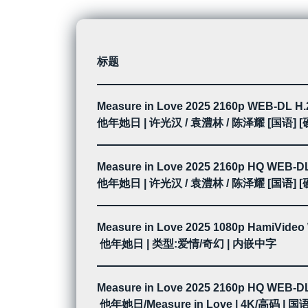
标题
Measure in Love 2025 2160p WEB-DL H
他年她日 | 许光汉 / 袁澧林 / 陈泽耀 [国语] 
Measure in Love 2025 2160p HQ WEB-D
他年她日 | 许光汉 / 袁澧林 / 陈泽耀 [国语] 
Measure in Love 2025 1080p HamiVid
他年她日 | 类型:爱情/奇幻 | 内嵌中字
Measure in Love 2025 2160p HQ WEB-
他年她日/Measure in Love | 4K/高码 |