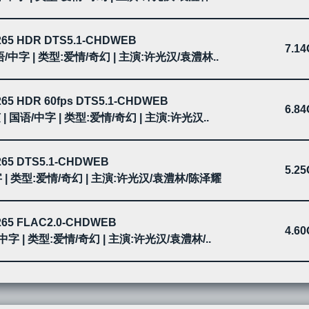
H265 HDR DTS5.1-CHDWEB
7.1
| 国语/中字 | 类型:爱情/奇幻 | 主演:许光汉/袁澧林..
H265 HDR 60fps DTS5.1-CHDWEB
6.8
0帧 | 国语/中字 | 类型:爱情/奇幻 | 主演:许光汉..
H265 DTS5.1-CHDWEB
5.2
语/中字 | 类型:爱情/奇幻 | 主演:许光汉/袁澧林/陈泽耀
H265 FLAC2.0-CHDWEB
4.6
国语/中字 | 类型:爱情/奇幻 | 主演:许光汉/袁澧林/..