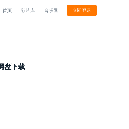
立即登录
首页
影片库
音乐屋
15网盘下载