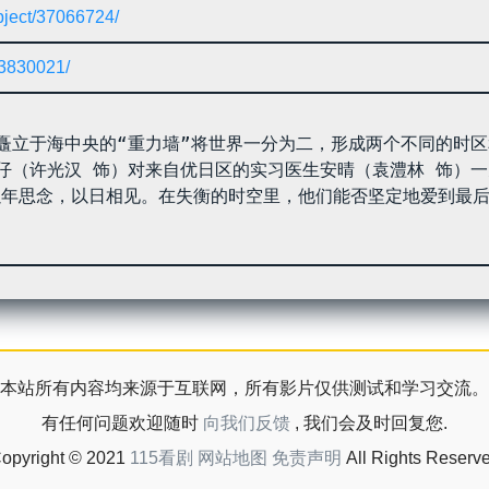
bject/37066724/
33830021/
仔（许光汉 饰）对来自优日区的实习医生安晴（袁澧林 饰）
年思念，以日相见。在失衡的时空里，他们能否坚定地爱到最后
本站所有内容均来源于互联网，所有影片仅供测试和学习交流。
有任何问题欢迎随时
向我们反馈
, 我们会及时回复您.
opyright © 2021
115看剧
网站地图
免责声明
All Rights Reserv